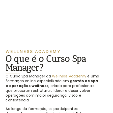
WELLNESS ACADEMY
O que é o Curso Spa
Manager?
O Curso Spa Manager da
Wellness Academy
é uma
formação online especializada em
gestão de spa
e operações wellness
, criada para profissionais
que procuram estruturar, liderar e desenvolver
operações com maior segurança, visão e
consistência.
Ao longo da formação, os participantes