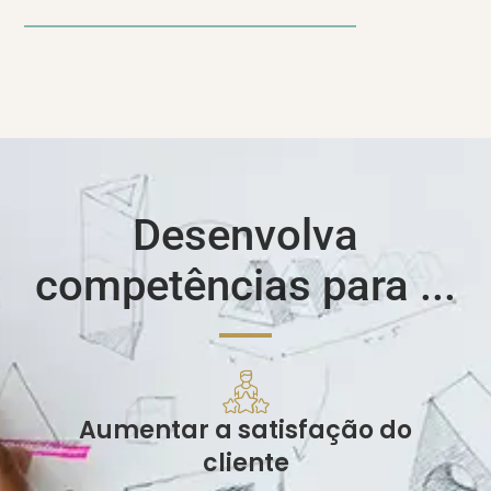
Desenvolva
competências para ...
Aumentar a satisfação do
cliente