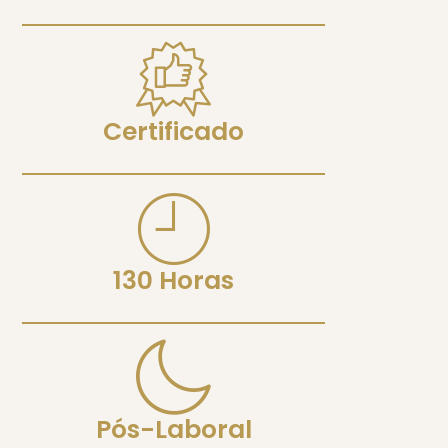
Certificado
130 Horas
Pós-Laboral