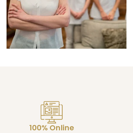
100% Online