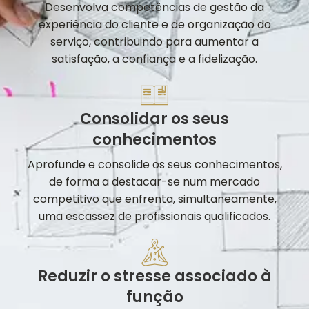
Desenvolva competências de gestão da
experiência do cliente e de organização do
serviço, contribuindo para aumentar a
satisfação, a confiança e a fidelização.
Consolidar os seus
conhecimentos
Aprofunde e consolide os seus conhecimentos,
de forma a destacar-se num mercado
competitivo que enfrenta, simultaneamente,
uma escassez de profissionais qualificados.
Reduzir o stresse associado à
função