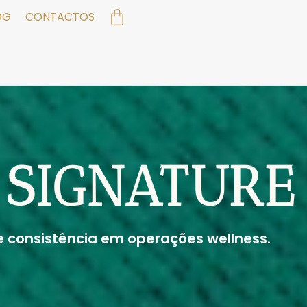
OG
CONTACTOS
SIGNATURE
e consistência em operações wellness.