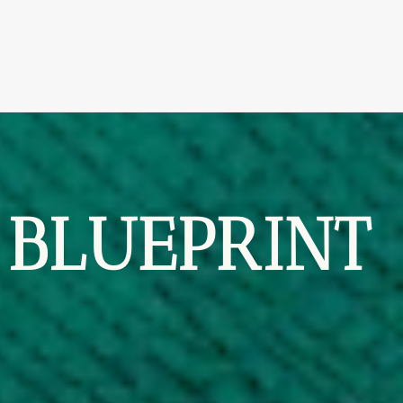
 BLUEPRINT